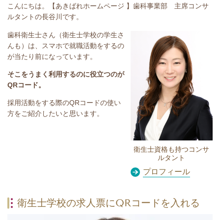
こんにちは。【あきばれホームページ 】歯科事業部 主席コンサ
ルタントの長谷川です。
歯科衛生士さん（衛生士学校の学生さ
んも）は、スマホで就職活動をするの
が当たり前になっています。
そこをうまく利用するのに役立つのが
QRコード。
採用活動をする際のQRコードの使い
方をご紹介したいと思います。
衛生士資格も持つコンサ
ルタント
プロフィール
衛生士学校の求人票にQRコードを入れる