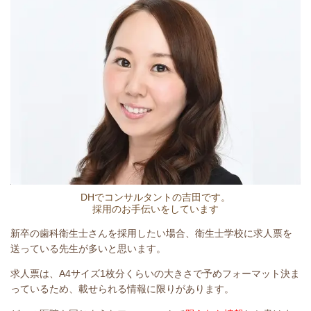
DHでコンサルタントの吉田です。
採用のお手伝いをしています
新卒の歯科衛生士さんを採用したい場合、衛生士学校に求人票を
送っている先生が多いと思います。
求人票は、A4サイズ1枚分くらいの大きさで予めフォーマット決ま
っているため、載せられる情報に限りがあります。