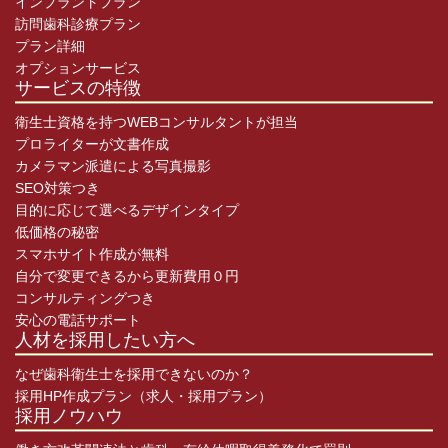
インプラントプラン
訪問歯科診療プラン
プラン詳細
オプションサービス
サービスの特徴
衛生士資格を持つWEBコンサルタントが担当
プロライターが文書作成
カメラマン派遣による写真撮影
SEO対策つき
目的に応じて選べるデザインタイプ
低価格の秘密
スマホサイト作成が無料
自分で変更できるから更新費用０円
コンサルティングつき
安心の電話サポート
人材を採用したい方へ
なぜ歯科衛生士を採用できないのか？
採用HP作成プラン（求人・採用プラン）
採用ノウハウ