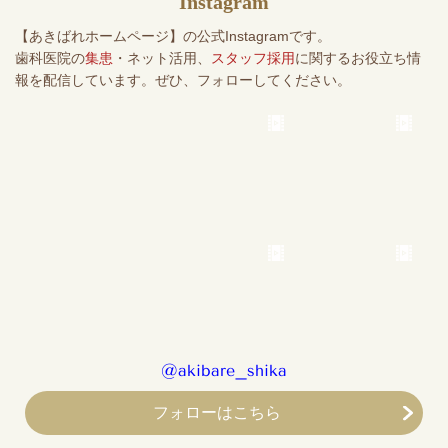
Instagram
【あきばれホームページ】の公式Instagramです。
歯科医院の
集患
・ネット活用、
スタッフ採用
に関するお役立ち情
報を配信しています。ぜひ、フォローしてください。
@akibare_shika
フォローはこちら