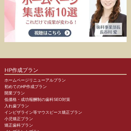
HP作成プラン
ホームページリニューアルプラン
初めてのHP作成プラン
開業プラン
低価格・成功報酬制の歯科SEO対策
入れ歯プラン
インビザライン等マウスピース矯正プラン
小児矯正プラン
矯正歯科プラン