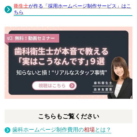
衛生士
が作る
「採用ホームページ制作サービス」
はこ
ちら
こちらもご覧ください
歯科ホームページ制作費用の
相場
とは？