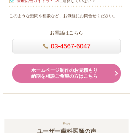
医療広告ガイドライン
に違反していない？
このような疑問や相談など、お気軽にお問合せください。
お電話はこちら
03-4567-6047
ホームページ制作のお見積もり
納期を相談ご希望の方はこちら
Voice
ユーザー歯科医師の声