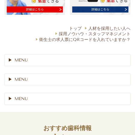
トップ
人材を採用したい人へ
採用ノウハウ・スタッフマネジメント
衛生士の求人票にQRコードを入れていますか？
MENU
MENU
MENU
おすすめ歯科情報