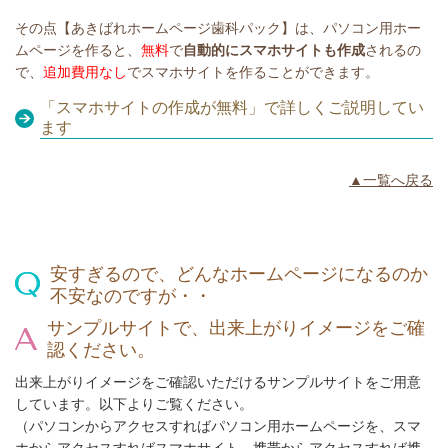
その点【あきばれホームページ歯科パック】は、パソコン用ホー
ムページを作ると、
無料
で
自動的にスマホサイトも作成
されるの
で、
追加費用なし
でスマホサイトを作ることができます。
「スマホサイトの作成が無料」で詳しくご説明してい
ます
▲一覧へ戻る
安すぎるので、どんなホームページになるのか
不安なのですが・・
サンプルサイトで、出来上がりイメージをご確
認ください。
出来上がりイメージをご確認いただけるサンプルサイトをご用意
しています。以下よりご覧ください。
（パソコンからアクセスすればパソコン用ホームページを、スマ