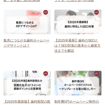
集患につながる歯科ホームペー
【2025年最新】歯科のSEOと
ジデザインとは？
は？SEO対策の基本から施策方
法までを解説
【2025年最新版】歯科医院の医
制作費0円ホームページ制作の