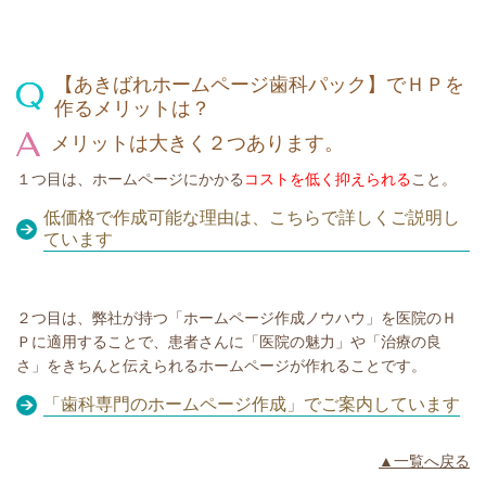
【あきばれホームページ歯科パック】でＨＰを
作るメリットは？
メリットは大きく２つあります。
１つ目は、ホームページにかかる
コストを低く抑えられる
こと。
低価格で作成可能な理由は、こちらで詳しくご説明し
ています
２つ目は、弊社が持つ「
ホームページ作成ノウハウ」を医院のＨ
Ｐに適用することで、患者さんに「医院の魅力」や「治療の良
さ」をきちんと伝えられるホームページが作れることです。
「歯科専門のホームページ作成」でご案内しています
▲一覧へ戻る