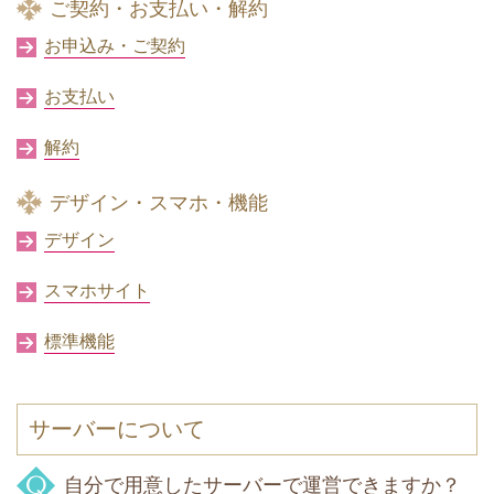
ご契約・お支払い・解約
お申込み・ご契約
お支払い
解約
デザイン・スマホ・機能
デザイン
スマホサイト
標準機能
サーバーについて
自分で用意したサーバーで運営できますか？