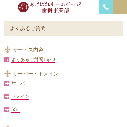
よくあるご質問
サービス内容
よくあるご質問Top10
サーバー・ドメイン
サーバー
ドメイン
SSL