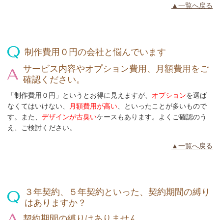
▲一覧へ戻る
制作費用０円の会社と悩んでいます
サービス内容やオプション費用、月額費用をご
確認ください。
「制作費用０円」というとお得に見えますが、
オプション
を選ば
なくてはいけない、
月額費用が高い
、といったことが多いもので
す。また、
デザインが古臭い
ケースもあります。よくご確認のう
え、ご検討ください。
▲一覧へ戻る
３年契約、５年契約といった、契約期間の縛り
はありますか？
契約期間の縛りはありません。