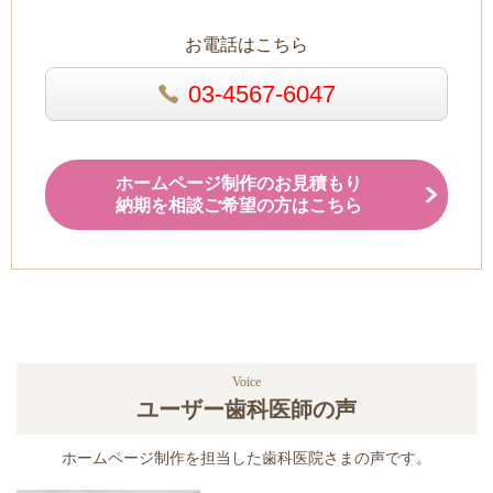
お電話はこちら
03-4567-6047
ホームページ制作のお見積もり
納期を相談ご希望の方はこちら
Voice
ユーザー歯科医師の声
ホームページ制作を担当した歯科医院さまの声です。