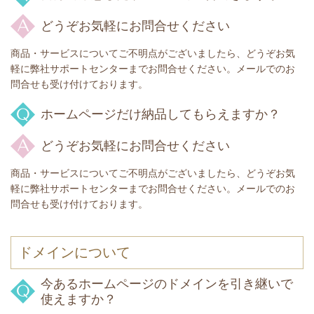
どうぞお気軽にお問合せください
商品・サービスについてご不明点がございましたら、どうぞお気
軽に弊社サポートセンターまでお問合せください。メールでのお
問合せも受け付けております。
ホームページだけ納品してもらえますか？
どうぞお気軽にお問合せください
商品・サービスについてご不明点がございましたら、どうぞお気
軽に弊社サポートセンターまでお問合せください。メールでのお
問合せも受け付けております。
ドメインについて
今あるホームページのドメインを引き継いで
使えますか？