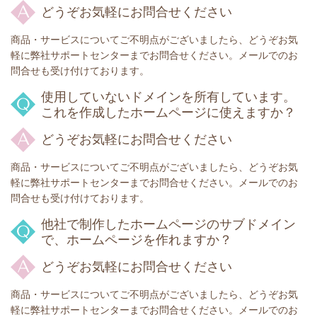
どうぞお気軽にお問合せください
商品・サービスについてご不明点がございましたら、どうぞお気
軽に弊社サポートセンターまでお問合せください。メールでのお
問合せも受け付けております。
使用していないドメインを所有しています。
これを作成したホームページに使えますか？
どうぞお気軽にお問合せください
商品・サービスについてご不明点がございましたら、どうぞお気
軽に弊社サポートセンターまでお問合せください。メールでのお
問合せも受け付けております。
他社で制作したホームページのサブドメイン
で、ホームページを作れますか？
どうぞお気軽にお問合せください
商品・サービスについてご不明点がございましたら、どうぞお気
軽に弊社サポートセンターまでお問合せください。メールでのお