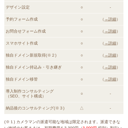
デザイン設定
○
-
予約フォーム作成
○
（
→詳細
）
お問合せフォーム作成
○
（
→詳細
）
スマホサイト作成
○
（
→詳細
）
独自ドメイン新規取得(※２)
○
（
→詳細
）
独自ドメイン持込み・引き継ぎ
○
（
→詳細
）
独自ドメイン移管
○
（
→詳細
）
導入制作コンサルティング
○
-
（SEO、サイト構成）
納品後のコンサルティング
(※３)
△
-
(※１) カメラマンの派遣可能な地域は限定されます。派遣できな