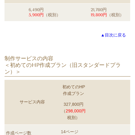
6,490円
21,780円
5,900円
（税別）
19,800円
（税別）
▲目次に戻る
制作サービスの内容
＜初めてのHP作成プラン
（旧スタンダードプラ
ン）
＞
初めてのHP
作成プラン
サービス内容
327,800円
（
298,000円
税別）
14ページ
作成ページ数