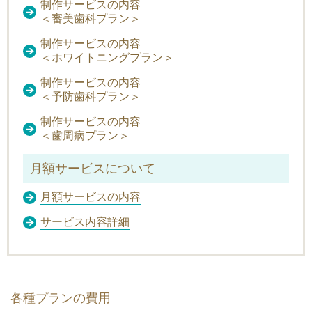
制作サービスの内容
＜審美歯科プラン＞
制作サービスの内容
＜ホワイトニングプラン＞
制作サービスの内容
＜予防歯科プラン＞
制作サービスの内容
＜歯周病プラン＞
月額サービスについて
月額サービスの内容
サービス内容詳細
各種プランの費用