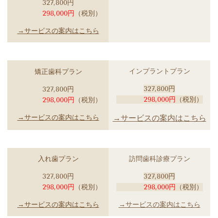
327,800円
298,000円
（税別）
→サービスの案内はこちら
インプラントプラン
矯正歯科プラン
327,800円
327,800円
298,000円
（税別）
298,000円
（税別）
→サービスの案内はこちら
→サービスの案内はこちら
入れ歯プラン
訪問歯科診療プラン
327,800円
327,800円
298,000円
（税別）
298,000円
（税別）
→サービスの案内はこちら
→サービスの案内はこちら