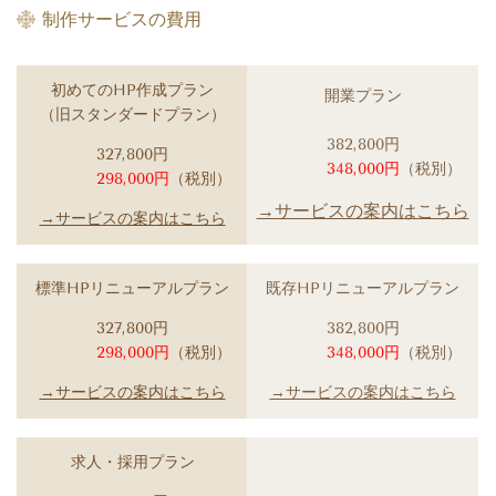
制作サービスの費用
初めてのHP作成プラン
開業プラン
（旧スタンダードプラン）
382,800円
327,800円
348,000円
（税別）
298,000円
（税別）
→サービスの案内はこちら
→サービスの案内はこちら
標準HPリニューアルプラン
既存HPリニューアルプラン
327,800円
382,800円
298,000円
（税別）
348,000円
（税別）
→サービスの案内はこちら
→サービスの案内はこちら
求人・採用プラン