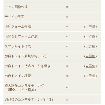
メイン画像作成
×
-
デザイン設定
○
-
予約フォーム作成
○
（
→詳細
）
お問合せフォーム作成
○
（
→詳細
）
スマホサイト作成
○
（
→詳細
）
独自ドメイン新規取得(※２)
○
（
→詳細
）
独自ドメイン持込み・引き継ぎ
○
（
→詳細
）
独自ドメイン移管
○
（
→詳細
）
導入制作コンサルティング
○
-
（SEO、サイト構成）
納品後のコンサルティング
(※３)
△
-