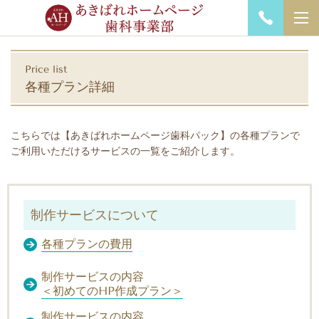
Price list
各種プラン詳細
こちらでは
【あきばれホームページ歯科パック】の各種プラン
で
ご利用いただけるサービスの一覧をご紹介します。
制作サービスについて
各種プランの費用
制作サービスの内容
＜初めてのHP作成プラン＞
制作サービスの内容