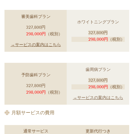
審美歯科プラン
ホワイトニングプラン
327,800円
327,800円
298,000円
（税別）
298,000円
（税別）
→サービスの案内はこちら
歯周病プラン
予防歯科プラン
327,800円
327,800円
298,000円
（税別）
298,000円
（税別）
→サービスの案内はこちら
月額サービスの費用
通常サービス
更新代行つき