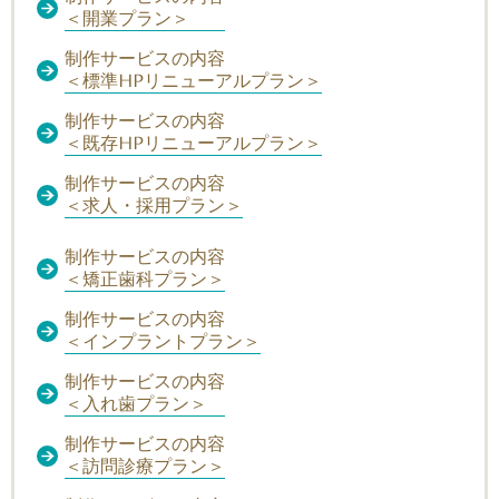
＜開業プラン＞
制作サービスの内容
＜標準HPリニューアルプラン＞
制作サービスの内容
＜既存HPリニューアルプラン＞
制作サービスの内容
＜求人・採用プラン＞
制作サービスの内容
＜矯正歯科プラン＞
制作サービスの内容
＜インプラントプラン＞
制作サービスの内容
＜入れ歯プラン＞
制作サービスの内容
＜訪問診療プラン＞