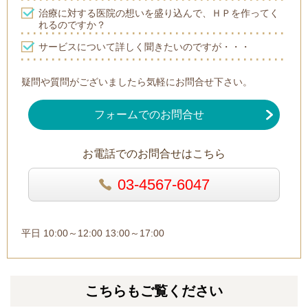
治療に対する医院の想いを盛り込んで、ＨＰを作ってく
れるのですか？
サービスについて詳しく聞きたいのですが・・・
疑問や質問がございましたら気軽にお問合せ下さい。
フォームでのお問合せ
お電話でのお問合せはこちら
03-4567-6047
平日 10:00～12:00 13:00～17:00
こちらもご覧ください