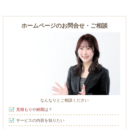
ホームページのお問合せ・ご相談
なんなりとご相談ください
見積もり
や
納期
は？
サービスの内容を知りたい