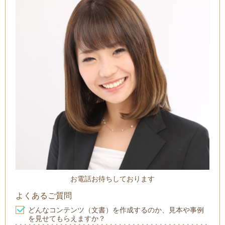
お電話お待ちしております
よくあるご質問
どんなコンテンツ（文書）を作成するのか、見本や事例
を見せてもらえますか？