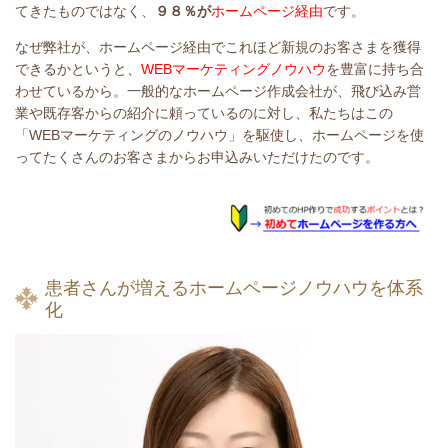
てきたものではなく、
９８％が
ホームページ経由
です。
なぜ弊社が、ホームページ経由でこれほど新規のお客さまを獲得
できるかというと、
WEBマーケティングノウハウ
を豊富に持ち合
わせているから。一般的なホームページ作成会社が、飛び込み営
業や既存客からの紹介に頼っているのに対し、私たちはこの
「WEBマーケティングのノウハウ」を駆使し、ホームページを使
ってたくさんのお客さまからお申込みいただけたのです。
患者さんが増えるホームページノウハウを体系
化