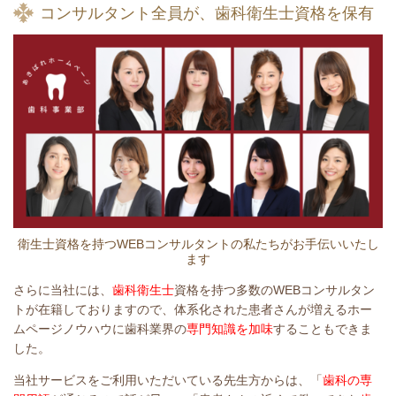
コンサルタント全員が、歯科衛生士資格を保有
衛生士資格を持つWEBコンサルタントの私たちがお手伝いいたし
ます
さらに当社には、
歯科衛生士
資格を持つ多数のWEBコンサルタン
トが在籍しておりますので、体系化された患者さんが増えるホー
ムページノウハウに歯科業界の
専門知識を加味
することもできま
した。
当社サービスをご利用いただいている先生方からは、「
歯科の専