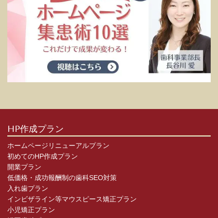
HP作成プラン
ホームページリニューアルプラン
初めてのHP作成プラン
開業プラン
低価格・成功報酬制の歯科SEO対策
入れ歯プラン
インビザライン等マウスピース矯正プラン
小児矯正プラン