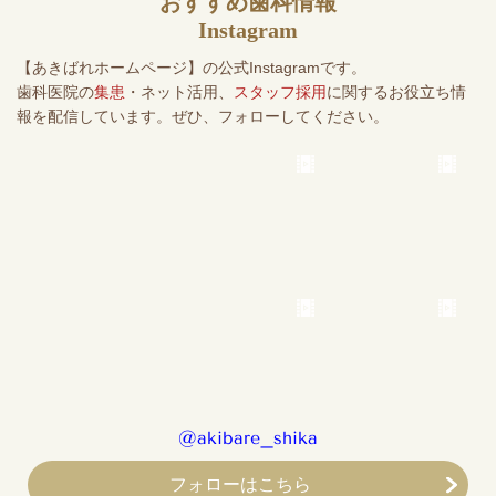
おすすめ歯科情報
Instagram
【あきばれホームページ】の公式Instagramです。
歯科医院の
集患
・ネット活用、
スタッフ採用
に関するお役立ち情
報を配信しています。ぜひ、フォローしてください。
@akibare_shika
フォローはこちら