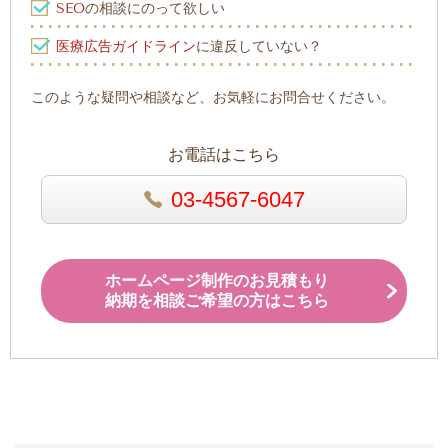
SEO
の相談にのって欲しい
医療広告ガイドライン
に違反していない？
このような疑問や相談など、お気軽にお問合せください。
お電話はこちら
03-4567-6047
ホームページ制作のお見積もり
納期を相談ご希望の方はこちら