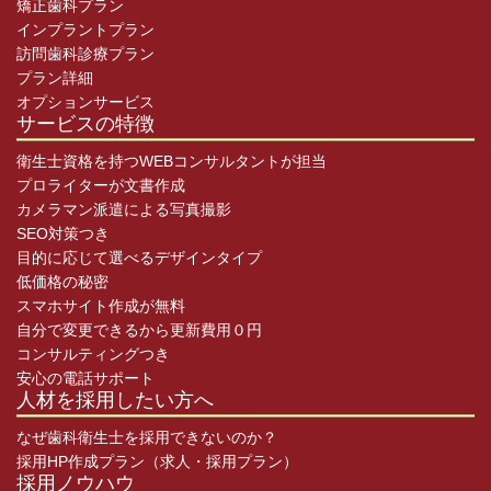
矯正歯科プラン
インプラントプラン
訪問歯科診療プラン
プラン詳細
オプションサービス
サービスの特徴
衛生士資格を持つWEBコンサルタントが担当
プロライターが文書作成
カメラマン派遣による写真撮影
SEO対策つき
目的に応じて選べるデザインタイプ
低価格の秘密
スマホサイト作成が無料
自分で変更できるから更新費用０円
コンサルティングつき
安心の電話サポート
人材を採用したい方へ
なぜ歯科衛生士を採用できないのか？
採用HP作成プラン（求人・採用プラン）
採用ノウハウ