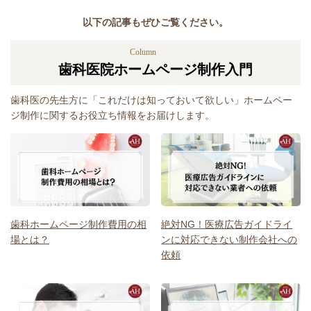
以下の記事もぜひご覧ください。
Column
歯科医院ホームページ制作入門
歯科医の先生方に「これだけは知っておいて欲しい」ホームペー
ジ制作に関するお役立ち情報をお届けします。
歯科ホームページ制作費用の相
絶対NG！医療広告ガイドライ
場とは？
ンに対応できない制作会社への
依頼