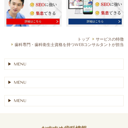
トップ
サービスの特徴
歯科専門・歯科衛生士資格を持つWEBコンサルタントが担当
MENU
MENU
MENU