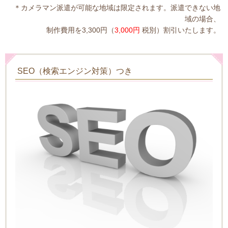
＊カメラマン派遣が可能な地域は限定されます。派遣できない地
域の場合、
制作費用を3,300円（
3,000円
税別）割引いたします。
SEO（検索エンジン対策）つき