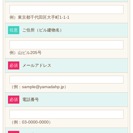
例）東京都千代田区大手町1-1-1
任意
ご住所（ビル建物名）
例）山ビル205号
必須
メールアドレス
（例：sample@yamadahp.jp）
必須
電話番号
（例：03-0000-0000）