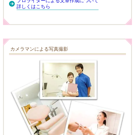
プロライターによる文章作成について
詳しくはこちら
カメラマンによる写真撮影