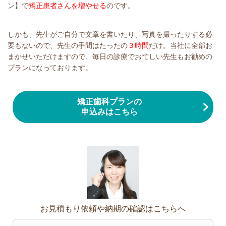
ン】で
矯正患者さんを増やせる
のです。
しかも、先生がご自分で文章を書いたり、写真を撮ったりする必
要もないので、先生の手間はたったの
３時間
だけ。当社に全部お
まかせいただけますので、毎日の診療でお忙しい先生もお勧めの
プランになっております。
矯正歯科プランの
申込みはこちら
お見積もり依頼や納期の確認はこちらへ