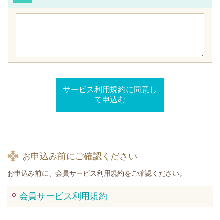
お申込み前にご確認ください
お申込み前に、会員サービス利用規約をご確認ください。
会員サービス利用規約