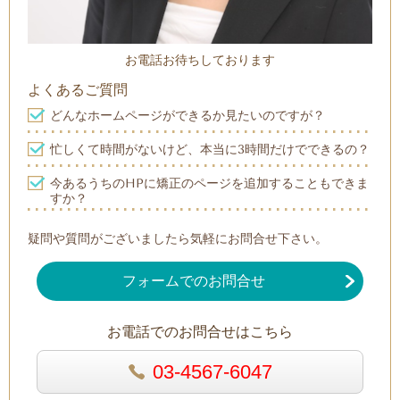
お電話お待ちしております
よくあるご質問
どんなホームページができるか見たいのですが？
忙しくて時間がないけど、本当に3時間だけでできるの？
今あるうちのHPに矯正のページを追加することもできま
すか？
疑問や質問がございましたら気軽にお問合せ下さい。
フォームでのお問合せ
お電話でのお問合せはこちら
03-4567-6047