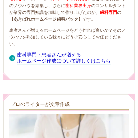
のノウハウを結集し、さらに
歯科業界出身
のコンサルタント
が業界の専門知識を加味して作り上げたのが、
歯科専門
の
【あきばれホームページ歯科パック】
です。
患者さんが増えるホームページをどう作れば良いか？そのノ
ウハウを熟知している我々にどうぞ安心してお任せくださ
い。
歯科専門・患者さんが増える
ホームページ作成について詳しくはこちら
プロのライターが文章作成