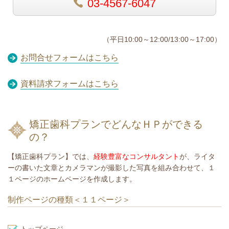
03-4567-6047
（平日10:00～12:00/13:00～17:00）
お問合せフォームはこちら
資料請求フォームはこちら
矯正歯科プランでどんなＨＰができる
の？
【矯正歯科プラン】では、
経験豊富なコンサルタント
が、ライタ
ーの書いた文章とカメラマンが撮影した写真を組み合わせて、１
１ページのホームページを作成します。
制作ページの種類＜１１ページ＞