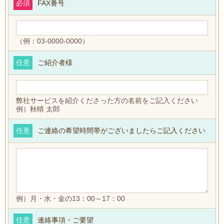
必須
FAX番号
（例：03-0000-0000）
任意
ご紹介者様
弊社サービスを紹介くださった方の名前をご記入ください
例）秋晴 太郎
任意
ご連絡の希望時間帯がございましたらご記入ください
例）月・水・金の13：00～17：00
任意
連絡事項・ご要望