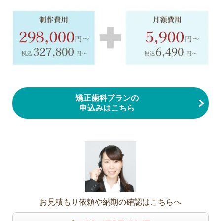
矯正歯科プランの
申込みはこちら
お見積もり依頼や納期の確認はこちらへ