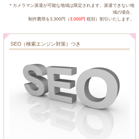
＊カメラマン派遣が可能な地域は限定されます。派遣できない地
域の場合、
制作費用を3,300円（
3,000円
税別）割引いたします。
SEO（検索エンジン対策）つき