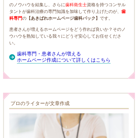
のノウハウを結集し、さらに
歯科衛生士
資格を持つコンサル
タントが歯科治療の専門知識を加味して作り上げたのが、
歯
科専門
の
【あきばれホームページ歯科パック】
です。
患者さんが増えるホームページをどう作れば良いか？そのノ
ウハウを熟知している我々にどうぞ安心してお任せくださ
い。
歯科専門・患者さんが増える
ホームページ作成について詳しくはこちら
プロのライターが文章作成