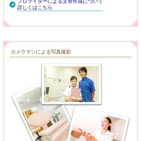
プロライターによる文章作成について
詳しくはこちら
カメラマンによる写真撮影