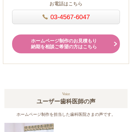
お電話はこちら
03-4567-6047
ホームページ制作のお見積もり
納期を相談ご希望の方はこちら
Voice
ユーザー歯科医師の声
ホームページ制作を担当した歯科医院さまの声です。