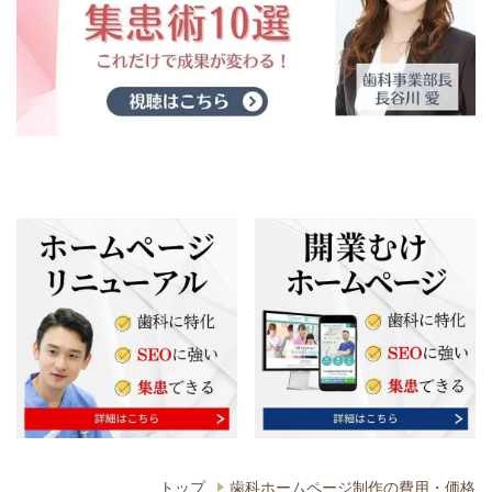
トップ
歯科ホームページ制作の費用・価格