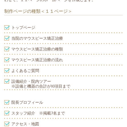
制作ページの種類＜１１ページ＞
トップページ
当院のマウスピース矯正治療
マウスピース矯正治療の種類
マウスピース矯正治療の流れ
よくあるご質問
設備紹介・院内ツアー
※設備と機器の合計が10項目まで
院長プロフィール
スタッフ紹介
※掲載7名まで
アクセス・地図