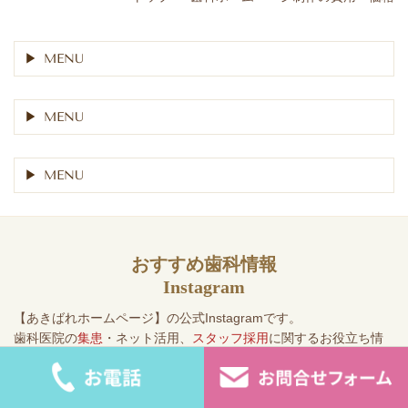
MENU
MENU
MENU
おすすめ歯科情報
Instagram
【あきばれホームページ】の公式Instagramです。
歯科医院の
集患
・ネット活用、
スタッフ採用
に関するお役立ち情
報を配信しています。ぜひ、フォローしてください。