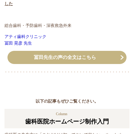
した
総合歯科・予防歯科・深夜救急外来
アティ歯科クリニック
冨田 晃彦 先生
冨田先生の声の全文はこちら
以下の記事もぜひご覧ください。
Column
歯科医院ホームページ制作入門