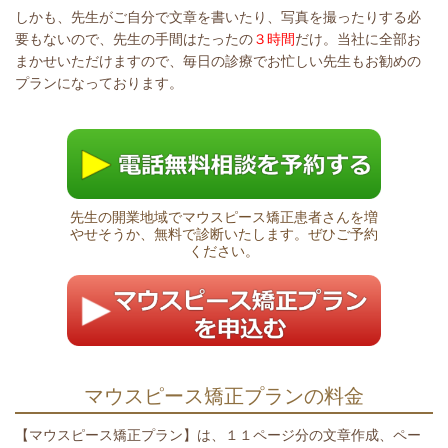
しかも、先生がご自分で文章を書いたり、写真を撮ったりする必
要もないので、先生の手間はたったの
３時間
だけ。当社に全部お
まかせいただけますので、毎日の診療でお忙しい先生もお勧めの
プランになっております。
先生の開業地域でマウスピース矯正患者さんを増
やせそうか、無料で診断いたします。ぜひご予約
ください。
マウスピース矯正プランの料金
【マウスピース矯正プラン】は、
１１ページ分の文章作成、ペー