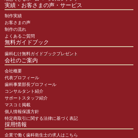
実績・お客さまの声・サービス
制作実績
お客さまの声
制作の流れ
よくあるご質問
無料ガイドブック
歯科むけ無料ガイドブックプレゼント
会社のご案内
会社概要
代表プロフィール
歯科事業部長プロフィール
コンサルタント紹介
サポートスタッフ紹介
マスコミ掲載
個人情報保護方針
特定商取引に関する法律に基づく表記
採用情報
企業で働く歯科衛生士の求人はこちら