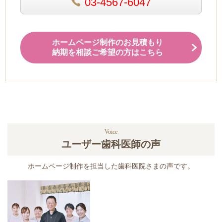
03-4567-6047
ホームページ制作のお見積もり
納期を相談ご希望の方はこちら
Voice
ユーザー歯科医師の声
ホームページ制作を担当した歯科医院さまの声です。