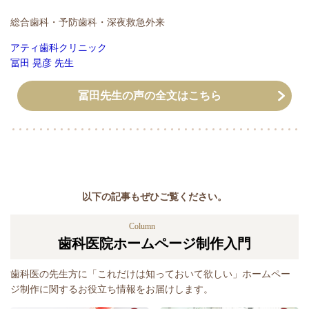
総合歯科・予防歯科・深夜救急外来
アティ歯科クリニック
冨田 晃彦 先生
冨田先生の声の全文はこちら
以下の記事もぜひご覧ください。
Column
歯科医院ホームページ制作入門
歯科医の先生方に「これだけは知っておいて欲しい」ホームペー
ジ制作に関するお役立ち情報をお届けします。