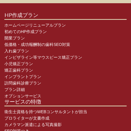
HP作成プラン
ホームページリニューアルプラン
初めてのHP作成プラン
開業プラン
低価格・成功報酬制の歯科SEO対策
入れ歯プラン
インビザライン等マウスピース矯正プラン
小児矯正プラン
矯正歯科プラン
インプラントプラン
訪問歯科診療プラン
プラン詳細
オプションサービス
サービスの特徴
衛生士資格を持つWEBコンサルタントが担当
プロライターが文書作成
カメラマン派遣による写真撮影