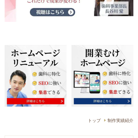
トップ
制作実績紹介