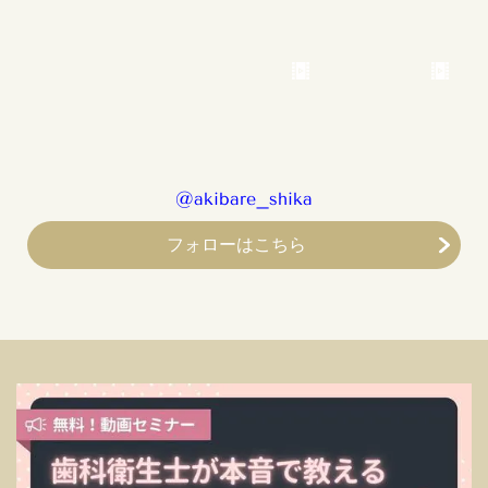
@akibare_shika
フォローはこちら