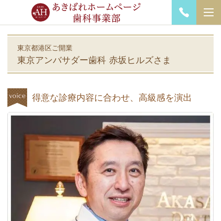
東京都港区ご開業
東京アンバサダー歯科 赤坂ヒルズさま
得意な診療内容に合わせ、高級感を演出