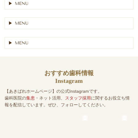
MENU
MENU
MENU
おすすめ歯科情報
Instagram
【あきばれホームページ】の公式Instagramです。
歯科医院の
集患
・ネット活用、
スタッフ採用
に関するお役立ち情
報を配信しています。ぜひ、フォローしてください。