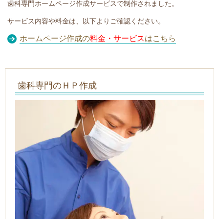
歯科専門ホームページ作成サービスで制作されました。
サービス内容や料金は、以下よりご確認ください。
ホームページ作成の
料金・サービス
はこちら
歯科専門のＨＰ作成